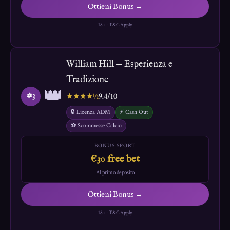
Ottieni Bonus →
18+ · T&C Apply
William Hill — Esperienza e
Tradizione
👑
#3
★★★★½
9.4/10
🔒 Licenza ADM
⚡ Cash Out
⚽ Scommesse Calcio
BONUS SPORT
€30 free bet
Al primo deposito
Ottieni Bonus →
18+ · T&C Apply