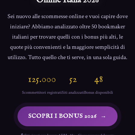
Online Italia 2026
Sei nuovo alle scommesse online e vuoi capire dove
iniziare? Abbiamo analizzato oltre 50 bookmaker
italiani per trovare quelli con i bonus più alti, le
quote più convenienti e la maggiore semplicità di
utilizzo. Tutto quello che ti serve, in una sola guida.
125.000
52
48
Scommettitori registrati
Siti analizzati
Bonus disponibili
SCOPRI I BONUS 2026
→