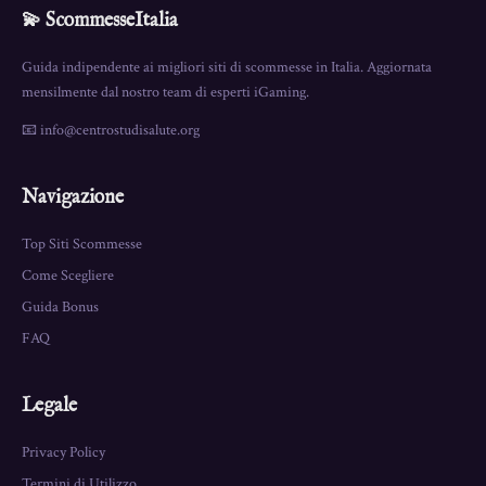
💫 ScommesseItalia
Guida indipendente ai migliori siti di scommesse in Italia. Aggiornata
mensilmente dal nostro team di esperti iGaming.
📧
info@centrostudisalute.org
Navigazione
Top Siti Scommesse
Come Scegliere
Guida Bonus
FAQ
Legale
Privacy Policy
Termini di Utilizzo