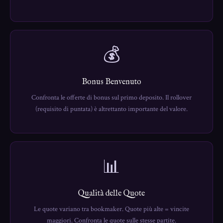
💰
Bonus Benvenuto
Confronta le offerte di bonus sul primo deposito. Il rollover
(requisito di puntata) è altrettanto importante del valore.
📊
Qualità delle Quote
Le quote variano tra bookmaker. Quote più alte = vincite
maggiori. Confronta le quote sulle stesse partite.