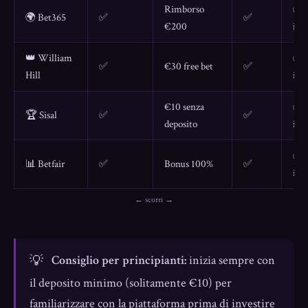
Rimborso
✅
🌍 Bet365
✅
✅
€200
iOS
👑 William
✅
✅
€30 free bet
✅
Hill
iOS
€10 senza
✅
🏆 Sisal
✅
✅
deposito
iOS
✅
📊 Betfair
✅
Bonus 100%
✅
iOS
← scorri →
Consiglio per principianti:
inizia sempre con
💡
il deposito minimo (solitamente €10) per
familiarizzare con la piattaforma prima di investire