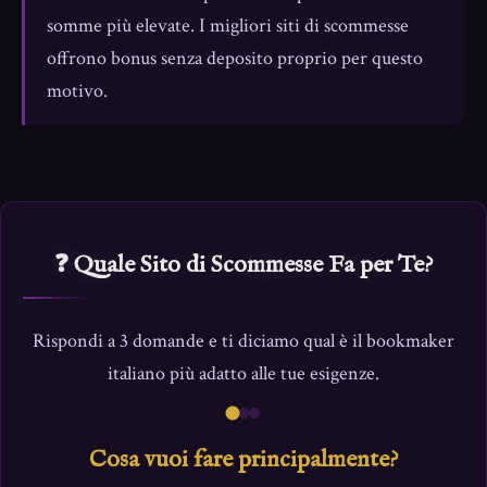
somme più elevate. I migliori siti di scommesse
offrono bonus senza deposito proprio per questo
motivo.
❓ Quale Sito di Scommesse Fa per Te?
Rispondi a 3 domande e ti diciamo qual è il bookmaker
italiano più adatto alle tue esigenze.
Cosa vuoi fare principalmente?