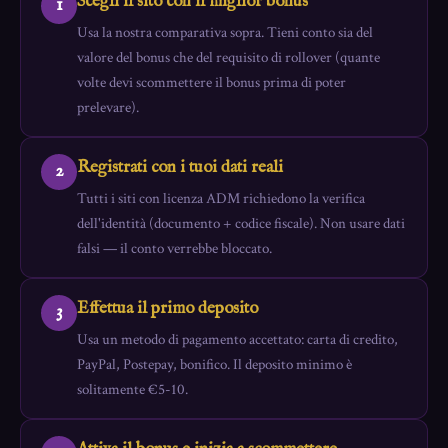
Scegli il sito con il miglior bonus
1
Usa la nostra comparativa sopra. Tieni conto sia del
valore del bonus che del requisito di rollover (quante
volte devi scommettere il bonus prima di poter
prelevare).
Registrati con i tuoi dati reali
2
Tutti i siti con licenza ADM richiedono la verifica
dell'identità (documento + codice fiscale). Non usare dati
falsi — il conto verrebbe bloccato.
Effettua il primo deposito
3
Usa un metodo di pagamento accettato: carta di credito,
PayPal, Postepay, bonifico. Il deposito minimo è
solitamente €5-10.