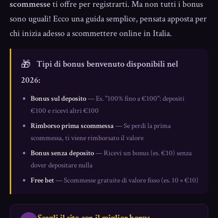
scommesse
ti offre per registrarti. Ma non tutti i bonus
sono uguali! Ecco una guida semplice, pensata apposta per
chi inizia adesso a scommettere online in Italia.
Tipi di bonus benvenuto disponibili nel
🎁
2026:
Bonus sul deposito
— Es. "100% fino a €100": depositi
€100 e ricevi altri €100
Rimborso prima scommessa
— Se perdi la prima
scommessa, ti viene rimborsato il valore
Bonus senza deposito
— Ricevi un bonus (es. €10) senza
dover depositare nulla
Free bet
— Scommesse gratuite di valore fisso (es. 10 × €10)