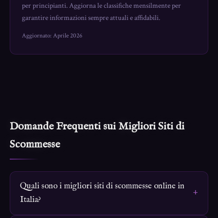
per principianti. Aggiorna le classifiche mensilmente per
garantire informazioni sempre attuali e affidabili.
Aggiornato: Aprile 2026
Domande Frequenti sui Migliori Siti di
Scommesse
Quali sono i migliori siti di scommesse online in
+
Italia?