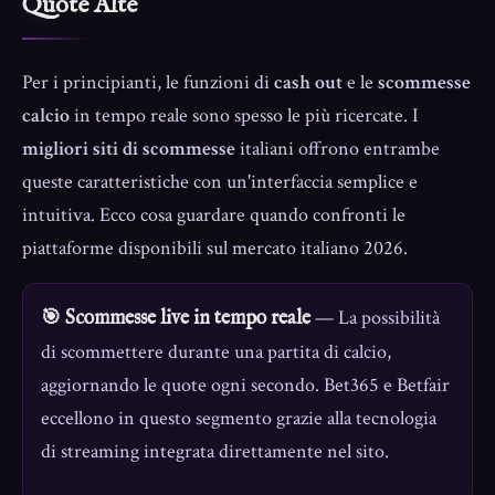
Quote Alte
Per i principianti, le funzioni di
cash out
e le
scommesse
calcio
in tempo reale sono spesso le più ricercate. I
migliori siti di scommesse
italiani offrono entrambe
queste caratteristiche con un'interfaccia semplice e
intuitiva. Ecco cosa guardare quando confronti le
piattaforme disponibili sul mercato italiano 2026.
— La possibilità
🎯 Scommesse live in tempo reale
di scommettere durante una partita di calcio,
aggiornando le quote ogni secondo. Bet365 e Betfair
eccellono in questo segmento grazie alla tecnologia
di streaming integrata direttamente nel sito.